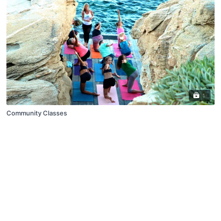
1
Community Classes