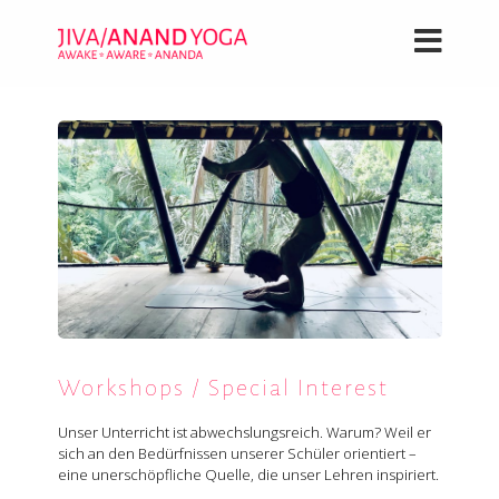
Workshops / Special Interest
Unser Unterricht ist abwechslungsreich. Warum? Weil er
sich an den Bedürfnissen unserer Schüler orientiert –
eine unerschöpfliche Quelle, die unser Lehren inspiriert.