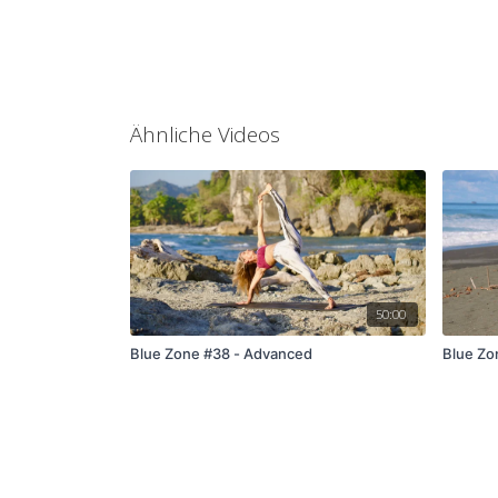
Ähnliche Videos
50:00
Blue Zone #38 - Advanced
Blue Zon