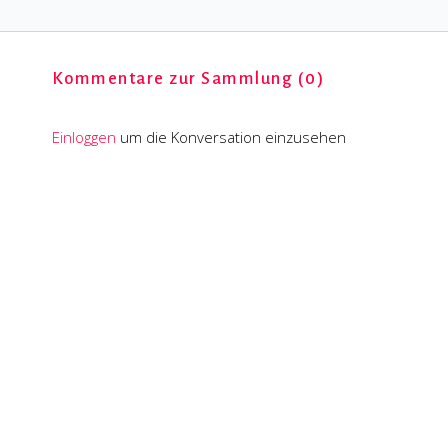
Kommentare zur Sammlung (
0
)
Einloggen
um die Konversation einzusehen