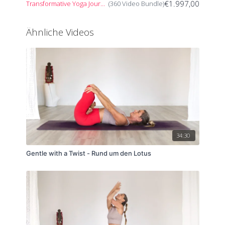
€1.997,00
Transformative Yoga Journey
(360 Video Bundle)
Ähnliche Videos
34:30
Gentle with a Twist - Rund um den Lotus